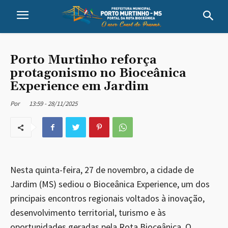
Porto Murtinho reforça
protagonismo no Bioceânica
Experience em Jardim
13:59 - 28/11/2025
Por
Nesta quinta-feira, 27 de novembro, a cidade de
Jardim (MS) sediou o Bioceânica Experience, um dos
principais encontros regionais voltados à inovação,
desenvolvimento territorial, turismo e às
oportunidades geradas pela Rota Bioceânica. O