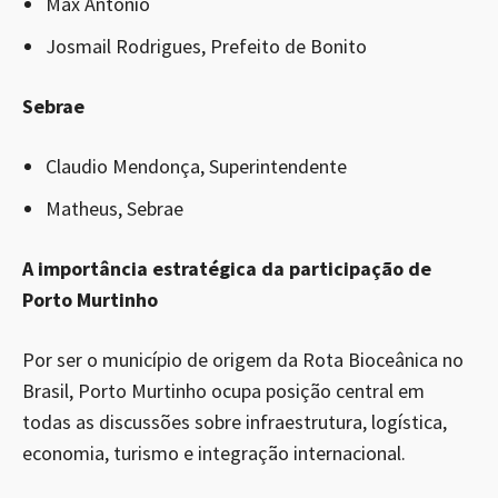
Max Antônio
Josmail Rodrigues, Prefeito de Bonito
Sebrae
Claudio Mendonça, Superintendente
Matheus, Sebrae
A importância estratégica da participação de
Porto Murtinho
Por ser o município de origem da Rota Bioceânica no
Brasil, Porto Murtinho ocupa posição central em
todas as discussões sobre infraestrutura, logística,
economia, turismo e integração internacional.