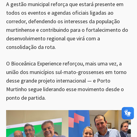
A gestão municipal reforça que estará presente em
todos os eventos e agendas oficiais ligadas ao
corredor, defendendo os interesses da população
murtinhense e contribuindo para o fortalecimento do
desenvolvimento regional que virá com a
consolidação da rota.
O Bioceânica Experience reforçou, mais uma vez, a
união dos municípios sul-mato-grossenses em torno
desse grande projeto internacional — e Porto
Murtinho segue liderando esse movimento desde o
ponto de partida.