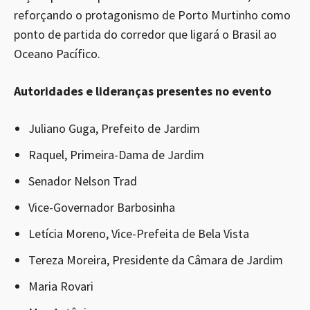
reforçando o protagonismo de Porto Murtinho como
ponto de partida do corredor que ligará o Brasil ao
Oceano Pacífico.
Autoridades e lideranças presentes no evento
Juliano Guga, Prefeito de Jardim
Raquel, Primeira-Dama de Jardim
Senador Nelson Trad
Vice-Governador Barbosinha
Letícia Moreno, Vice-Prefeita de Bela Vista
Tereza Moreira, Presidente da Câmara de Jardim
Maria Rovari