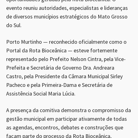
evento reuniu autoridades, especialistas e lideranças
de diversos municípios estratégicos do Mato Grosso
do Sul.
Porto Murtinho — reconhecido oficialmente como o
Portal da Rota Bioceânica — esteve fortemente
representado pelo Prefeito Nelson Cintra, pela Vice-
Prefeita e Secretária de Governo Dra. Andreara
Castro, pela Presidente da Câmara Municipal Sirley
Pacheco e pela Primeira-Dama e Secretária de
Assistência Social Maria Lúcia.
A presença da comitiva demonstra o compromisso da
gestão municipal em participar ativamente de todas
as agendas, encontros, debates e construções que
façam parte do processo da Rota Bioceânica,