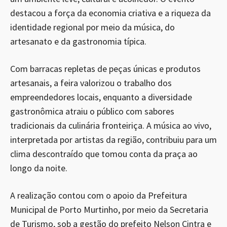
destacou a força da economia criativa e a riqueza da
identidade regional por meio da música, do
artesanato e da gastronomia típica.
Com barracas repletas de peças únicas e produtos
artesanais, a feira valorizou o trabalho dos
empreendedores locais, enquanto a diversidade
gastronômica atraiu o público com sabores
tradicionais da culinária fronteiriça. A música ao vivo,
interpretada por artistas da região, contribuiu para um
clima descontraído que tomou conta da praça ao
longo da noite.
A realização contou com o apoio da Prefeitura
Municipal de Porto Murtinho, por meio da Secretaria
de Turismo, sob a gestão do prefeito Nelson Cintra e