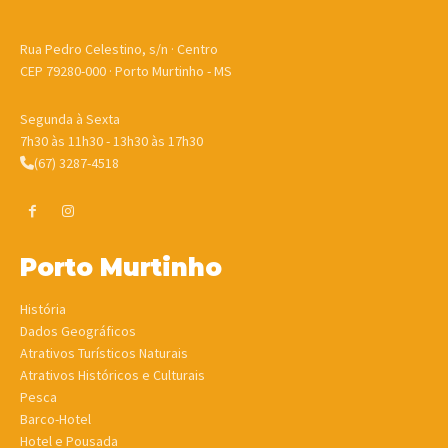
Rua Pedro Celestino, s/n · Centro
CEP 79280-000 · Porto Murtinho - MS
Segunda à Sexta
7h30 às 11h30 - 13h30 às 17h30
(67) 3287-4518
Porto Murtinho
História
Dados Geográficos
Atrativos Turísticos Naturais
Atrativos Históricos e Culturais
Pesca
Barco-Hotel
Hotel e Pousada