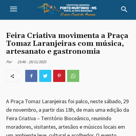
Feira Criativa movimenta a Praça
Tomaz Laranjeiras com música,
artesanato e gastronomia
23:46 - 29/11/2025
Por
A Praça Tomaz Laranjeiras foi palco, neste sábado, 29
de novembro, a partir das 18h, de mais uma edição da
Feira Criativa – Território Bioceânico, reunindo
moradores, visitantes, artesãos e músicos locais em
um ambiente leve, cultural e acolhedor. O evento