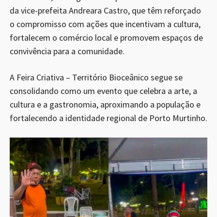
da vice-prefeita Andreara Castro, que têm reforçado
o compromisso com ações que incentivam a cultura,
fortalecem o comércio local e promovem espaços de
convivência para a comunidade.
A Feira Criativa – Território Bioceânico segue se
consolidando como um evento que celebra a arte, a
cultura e a gastronomia, aproximando a população e
fortalecendo a identidade regional de Porto Murtinho.