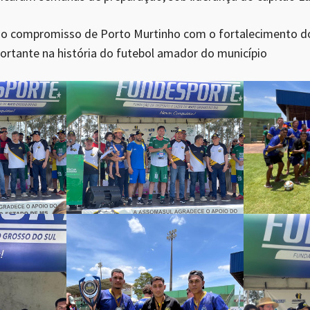
a o compromisso de Porto Murtinho com o fortalecimento d
ortante na história do futebol amador do município