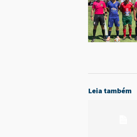
Leia também