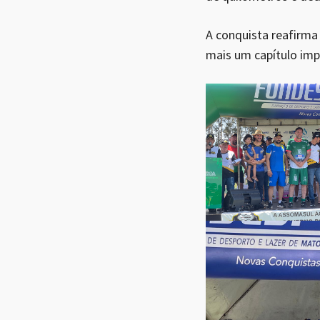
A conquista reafirm
mais um capítulo imp