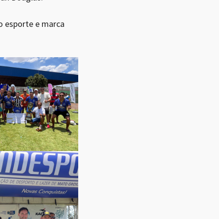
o esporte e marca