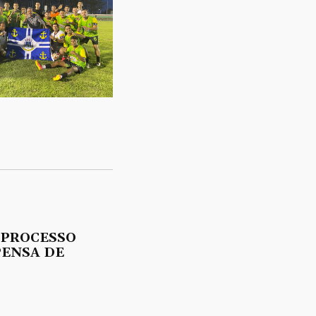
 PROCESSO
PENSA DE