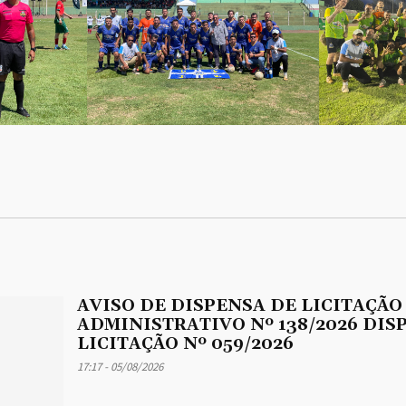
AVISO DE DISPENSA DE LICITAÇÃO
ADMINISTRATIVO Nº 138/2026 DIS
LICITAÇÃO Nº 059/2026
17:17 - 05/08/2026