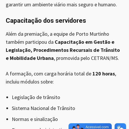
garantir um ambiente viário mais seguro e humano.
Capacitação dos servidores
Além da premiação, a equipe de Porto Murtinho
também participou da
Capacitação em Gestão e
Legislação, Procedimentos Recursais de Trânsito
e Mobilidade Urbana
, promovida pelo CETRAN/MS.
A formação, com carga horária total de
120 horas
,
incluiu módulos sobre:
Legislação de trânsito
Sistema Nacional de Trânsito
Normas e sinalização