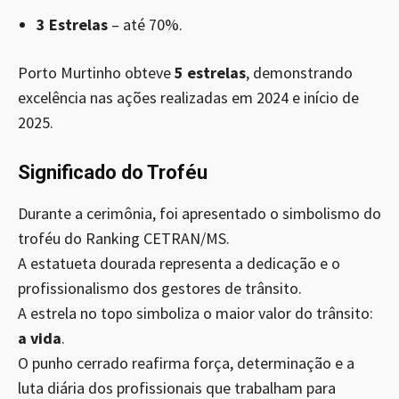
3 Estrelas
– até 70%.
Porto Murtinho obteve
5 estrelas
, demonstrando
excelência nas ações realizadas em 2024 e início de
2025.
Significado do Troféu
Durante a cerimônia, foi apresentado o simbolismo do
troféu do Ranking CETRAN/MS.
A estatueta dourada representa a dedicação e o
profissionalismo dos gestores de trânsito.
A estrela no topo simboliza o maior valor do trânsito:
a vida
.
O punho cerrado reafirma força, determinação e a
luta diária dos profissionais que trabalham para