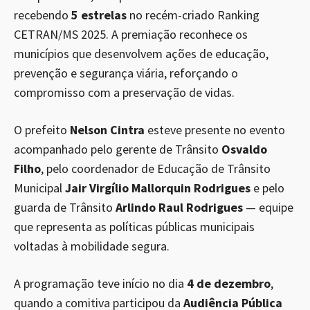
recebendo
5 estrelas
no recém-criado Ranking
CETRAN/MS 2025. A premiação reconhece os
municípios que desenvolvem ações de educação,
prevenção e segurança viária, reforçando o
compromisso com a preservação de vidas.
O prefeito
Nelson Cintra
esteve presente no evento
acompanhado pelo gerente de Trânsito
Osvaldo
Filho
, pelo coordenador de Educação de Trânsito
Municipal
Jair Virgílio Mallorquin Rodrigues
e pelo
guarda de Trânsito
Arlindo Raul Rodrigues
— equipe
que representa as políticas públicas municipais
voltadas à mobilidade segura.
A programação teve início no dia
4 de dezembro
,
quando a comitiva participou da
Audiência Pública