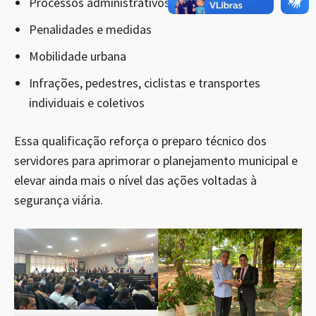
Processos administrativos
Penalidades e medidas
Mobilidade urbana
Infrações, pedestres, ciclistas e transportes
individuais e coletivos
Essa qualificação reforça o preparo técnico dos
servidores para aprimorar o planejamento municipal e
elevar ainda mais o nível das ações voltadas à
segurança viária.