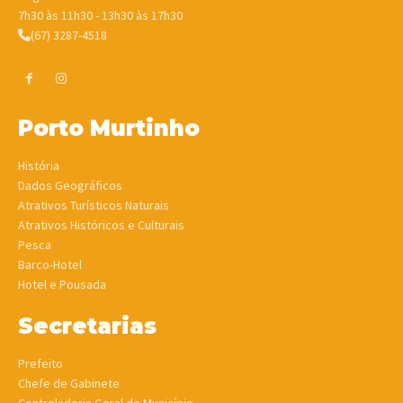
7h30 às 11h30 - 13h30 às 17h30
(67) 3287-4518
Porto Murtinho
História
Dados Geográficos
Atrativos Turísticos Naturais
Atrativos Históricos e Culturais
Pesca
Barco-Hotel
Hotel e Pousada
Secretarias
Prefeito
Chefe de Gabinete
Controladoria Geral do Município