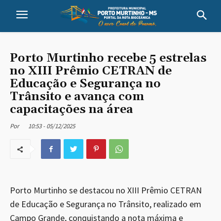
Porto Murtinho recebe 5 estrelas
no XIII Prêmio CETRAN de
Educação e Segurança no
Trânsito e avança com
capacitações na área
10:53 - 05/12/2025
Por
Porto Murtinho se destacou no XIII Prêmio CETRAN
de Educação e Segurança no Trânsito, realizado em
Campo Grande, conquistando a nota máxima e