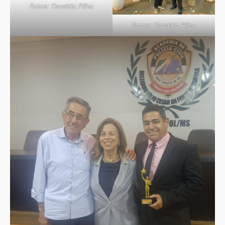
Fotos: Osvaldo Filho
Fotos: Osvaldo Filho