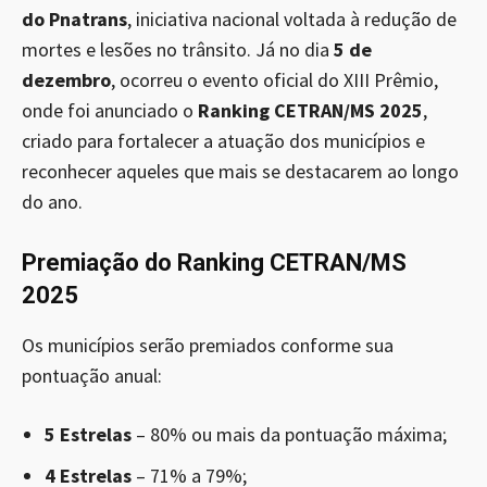
do Pnatrans
, iniciativa nacional voltada à redução de
mortes e lesões no trânsito. Já no dia
5 de
dezembro
, ocorreu o evento oficial do XIII Prêmio,
onde foi anunciado o
Ranking CETRAN/MS 2025
,
criado para fortalecer a atuação dos municípios e
reconhecer aqueles que mais se destacarem ao longo
do ano.
Premiação do Ranking CETRAN/MS
2025
Os municípios serão premiados conforme sua
pontuação anual:
5 Estrelas
– 80% ou mais da pontuação máxima;
4 Estrelas
– 71% a 79%;