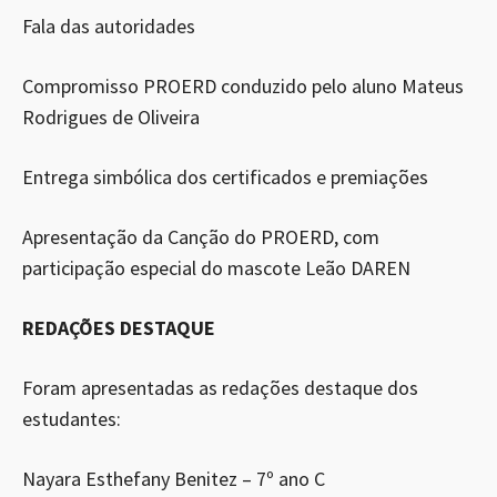
Fala das autoridades
Compromisso PROERD conduzido pelo aluno Mateus
Rodrigues de Oliveira
Entrega simbólica dos certificados e premiações
Apresentação da Canção do PROERD, com
participação especial do mascote Leão DAREN
REDAÇÕES DESTAQUE
Foram apresentadas as redações destaque dos
estudantes:
Nayara Esthefany Benitez – 7º ano C