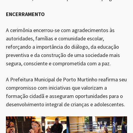
ENCERRAMENTO
A cerimônia encerrou-se com agradecimentos às
autoridades, famílias e comunidade escolar,
reforçando a importância do diálogo, da educação
preventiva e da construção de uma sociedade mais
segura, consciente e comprometida com a paz.
A Prefeitura Municipal de Porto Murtinho reafirma seu
compromisso com iniciativas que valorizam a
formação cidadã e asseguram oportunidades para o
desenvolvimento integral de crianças e adolescentes.