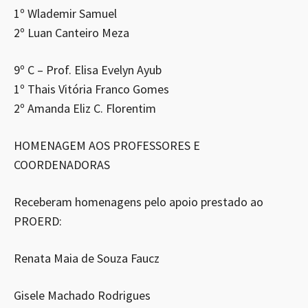
1º Wlademir Samuel
2º Luan Canteiro Meza
9º C – Prof. Elisa Evelyn Ayub
1º Thais Vitória Franco Gomes
2º Amanda Eliz C. Florentim
HOMENAGEM AOS PROFESSORES E
COORDENADORAS
Receberam homenagens pelo apoio prestado ao
PROERD:
Renata Maia de Souza Faucz
Gisele Machado Rodrigues