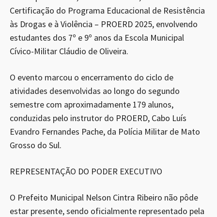
Certificação do Programa Educacional de Resistência
às Drogas e à Violência – PROERD 2025, envolvendo
estudantes dos 7º e 9º anos da Escola Municipal
Cívico-Militar Cláudio de Oliveira.
O evento marcou o encerramento do ciclo de
atividades desenvolvidas ao longo do segundo
semestre com aproximadamente 179 alunos,
conduzidas pelo instrutor do PROERD, Cabo Luís
Evandro Fernandes Pache, da Polícia Militar de Mato
Grosso do Sul.
REPRESENTAÇÃO DO PODER EXECUTIVO
O Prefeito Municipal Nelson Cintra Ribeiro não pôde
estar presente, sendo oficialmente representado pela