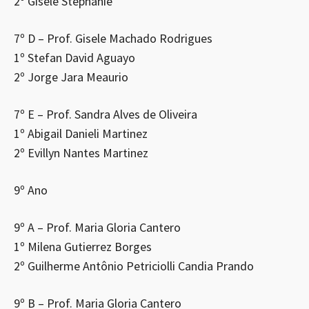
2º Gisele Stephanie
7º D – Prof. Gisele Machado Rodrigues
1º Stefan David Aguayo
2º Jorge Jara Meaurio
7º E – Prof. Sandra Alves de Oliveira
1º Abigail Danieli Martinez
2º Evillyn Nantes Martinez
9º Ano
9º A – Prof. Maria Gloria Cantero
1º Milena Gutierrez Borges
2º Guilherme Antônio Petriciolli Candia Prando
9º B – Prof. Maria Gloria Cantero