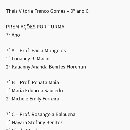
Thais Vitória Franco Gomes – 9º ano C
PREMIAÇÕES POR TURMA
7º Ano
7º A – Prof. Paula Mongelos
1º Louanny R. Maciel
2º Kauanny Ananda Benites Florentin
7º B – Prof. Renata Maia
1º Maria Eduarda Saucedo
2º Michele Emily Ferreira
7º C – Prof. Rosangela Balbuena
1º Nayara Stefany Benitez