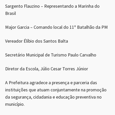
Sargento Flauzino – Representando a Marinha do
Brasil
Major Garcia – Comando local do 11º Batalhão da PM
Vereador Élíbio dos Santos Balta
Secretário Municipal de Turismo Paulo Carvalho
Diretor da Escola, Júlio Cesar Torres Júnior
A Prefeitura agradece a presença e parceria das
instituições que atuam conjuntamente na promoção
da segurança, cidadania e educação preventiva no
município.