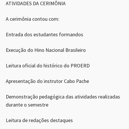
ATIVIDADES DA CERIMÔNIA
A cerimônia contou com:
Entrada dos estudantes formandos
Execução do Hino Nacional Brasileiro
Leitura oficial do histórico do PROERD
Apresentação do instrutor Cabo Pache
Demonstração pedagógica das atividades realizadas
durante o semestre
Leitura de redações destaques