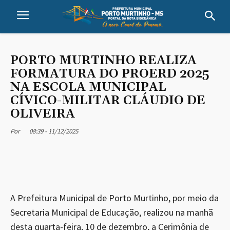
PORTO MURTINHO REALIZA
FORMATURA DO PROERD 2025
NA ESCOLA MUNICIPAL
CÍVICO-MILITAR CLÁUDIO DE
OLIVEIRA
08:39 - 11/12/2025
Por
A Prefeitura Municipal de Porto Murtinho, por meio da
Secretaria Municipal de Educação, realizou na manhã
desta quarta-feira, 10 de dezembro, a Cerimônia de