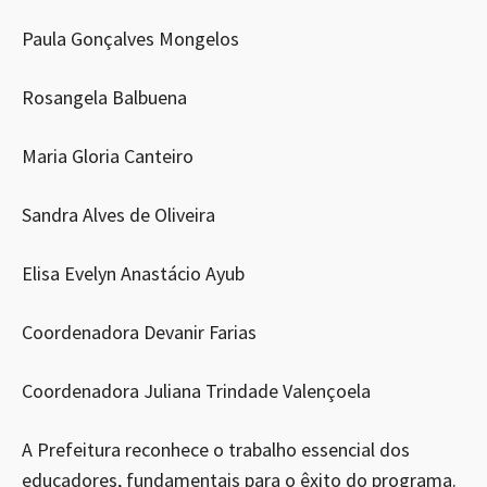
Paula Gonçalves Mongelos
Rosangela Balbuena
Maria Gloria Canteiro
Sandra Alves de Oliveira
Elisa Evelyn Anastácio Ayub
Coordenadora Devanir Farias
Coordenadora Juliana Trindade Valençoela
A Prefeitura reconhece o trabalho essencial dos
educadores, fundamentais para o êxito do programa.