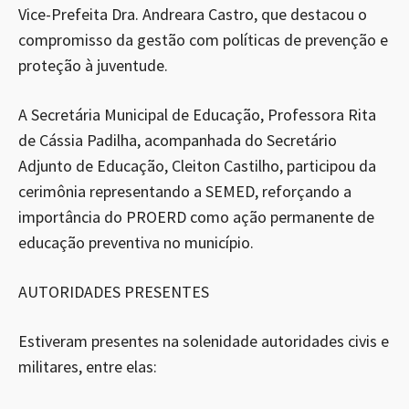
Vice-Prefeita Dra. Andreara Castro, que destacou o
compromisso da gestão com políticas de prevenção e
proteção à juventude.
A Secretária Municipal de Educação, Professora Rita
de Cássia Padilha, acompanhada do Secretário
Adjunto de Educação, Cleiton Castilho, participou da
cerimônia representando a SEMED, reforçando a
importância do PROERD como ação permanente de
educação preventiva no município.
AUTORIDADES PRESENTES
Estiveram presentes na solenidade autoridades civis e
militares, entre elas: