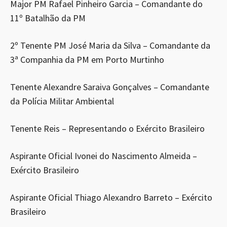
Major PM Rafael Pinheiro Garcia – Comandante do
11º Batalhão da PM
2º Tenente PM José Maria da Silva – Comandante da
3ª Companhia da PM em Porto Murtinho
Tenente Alexandre Saraiva Gonçalves – Comandante
da Polícia Militar Ambiental
Tenente Reis – Representando o Exército Brasileiro
Aspirante Oficial Ivonei do Nascimento Almeida –
Exército Brasileiro
Aspirante Oficial Thiago Alexandro Barreto – Exército
Brasileiro