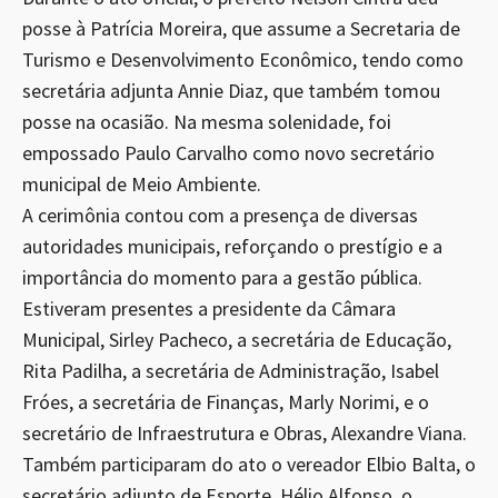
posse à Patrícia Moreira, que assume a Secretaria de
Turismo e Desenvolvimento Econômico, tendo como
secretária adjunta Annie Diaz, que também tomou
posse na ocasião. Na mesma solenidade, foi
empossado Paulo Carvalho como novo secretário
municipal de Meio Ambiente.
A cerimônia contou com a presença de diversas
autoridades municipais, reforçando o prestígio e a
importância do momento para a gestão pública.
Estiveram presentes a presidente da Câmara
Municipal, Sirley Pacheco, a secretária de Educação,
Rita Padilha, a secretária de Administração, Isabel
Fróes, a secretária de Finanças, Marly Norimi, e o
secretário de Infraestrutura e Obras, Alexandre Viana.
Também participaram do ato o vereador Elbio Balta, o
secretário adjunto de Esporte, Hélio Alfonso, o