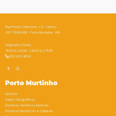
Rua Pedro Celestino, s/n · Centro
CEP 79280-000 · Porto Murtinho - MS
Segunda à Sexta
7h30 às 11h30 - 13h30 às 17h30
(67) 3287-4518
Porto Murtinho
História
Dados Geográficos
Atrativos Turísticos Naturais
Atrativos Históricos e Culturais