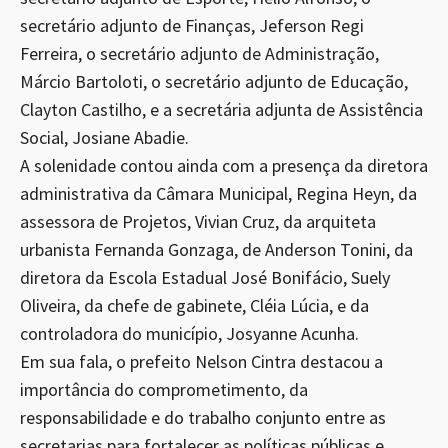
secretário adjunto de Finanças, Jeferson Regi
Ferreira, o secretário adjunto de Administração,
Márcio Bartoloti, o secretário adjunto de Educação,
Clayton Castilho, e a secretária adjunta de Assistência
Social, Josiane Abadie.
A solenidade contou ainda com a presença da diretora
administrativa da Câmara Municipal, Regina Heyn, da
assessora de Projetos, Vivian Cruz, da arquiteta
urbanista Fernanda Gonzaga, de Anderson Tonini, da
diretora da Escola Estadual José Bonifácio, Suely
Oliveira, da chefe de gabinete, Cléia Lúcia, e da
controladora do município, Josyanne Acunha.
Em sua fala, o prefeito Nelson Cintra destacou a
importância do comprometimento, da
responsabilidade e do trabalho conjunto entre as
secretarias para fortalecer as políticas públicas e