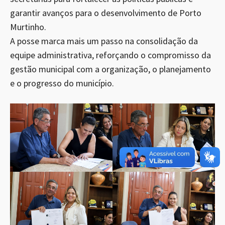
garantir avanços para o desenvolvimento de Porto
Murtinho.
A posse marca mais um passo na consolidação da
equipe administrativa, reforçando o compromisso da
gestão municipal com a organização, o planejamento
e o progresso do município.