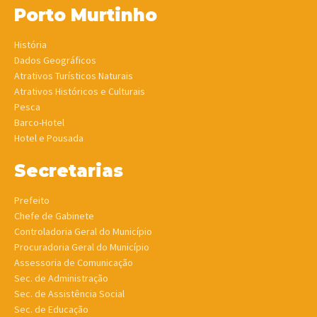
Porto Murtinho
História
Dados Geográficos
Atrativos Turísticos Naturais
Atrativos Históricos e Culturais
Pesca
Barco-Hotel
Hotel e Pousada
Secretarias
Prefeito
Chefe de Gabinete
Controladoria Geral do Município
Procuradoria Geral do Município
Assessoria de Comunicação
Sec. de Administração
Sec. de Assistência Social
Sec. de Educação