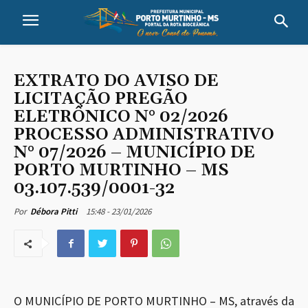
EXTRATO DO AVISO DE
LICITAÇÃO PREGÃO
ELETRÔNICO N° 02/2026
PROCESSO ADMINISTRATIVO
N° 07/2026 – MUNICÍPIO DE
PORTO MURTINHO – MS
03.107.539/0001-32
15:48 - 23/01/2026
Por
Débora Pitti
O MUNICÍPIO DE PORTO MURTINHO – MS, através da