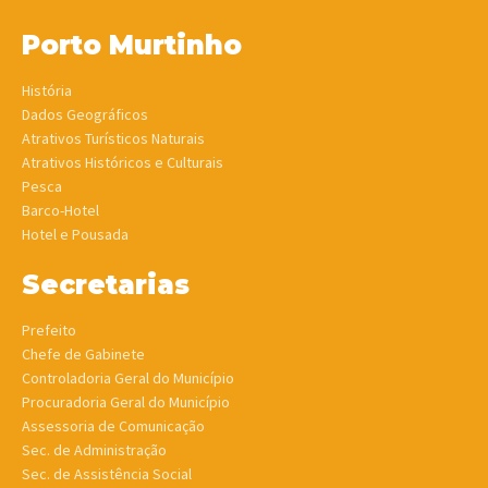
Porto Murtinho
História
Dados Geográficos
Atrativos Turísticos Naturais
Atrativos Históricos e Culturais
Pesca
Barco-Hotel
Hotel e Pousada
Secretarias
Prefeito
Chefe de Gabinete
Controladoria Geral do Município
Procuradoria Geral do Município
Assessoria de Comunicação
Sec. de Administração
Sec. de Assistência Social