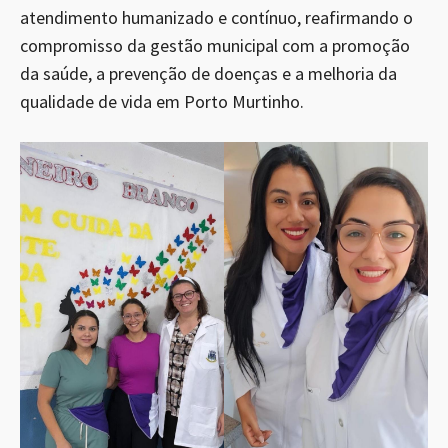
atendimento humanizado e contínuo, reafirmando o
compromisso da gestão municipal com a promoção
da saúde, a prevenção de doenças e a melhoria da
qualidade de vida em Porto Murtinho.