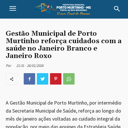
Gestão Municipal de Porto
Murtinho reforça cuidados com a
saúde no Janeiro Branco e
Janeiro Roxo
21:31 - 26/01/2026
Por
A Gestão Municipal de Porto Murtinho, por intermédio
da Secretaria Municipal de Saúde, reforça ao longo do
mês de janeiro ações voltadas ao cuidado integral da
população, por meio das equipes da Estratégia Saúde