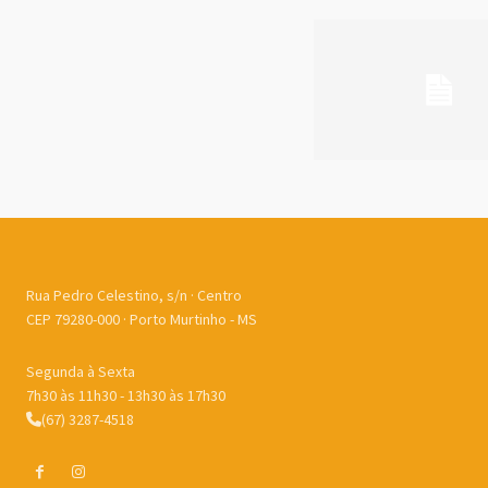
Rua Pedro Celestino, s/n · Centro
CEP 79280-000 · Porto Murtinho - MS
Segunda à Sexta
7h30 às 11h30 - 13h30 às 17h30
(67) 3287-4518