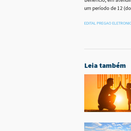
um período de 12 (do
EDITAL PREGAO ELETRONIC
Leia também