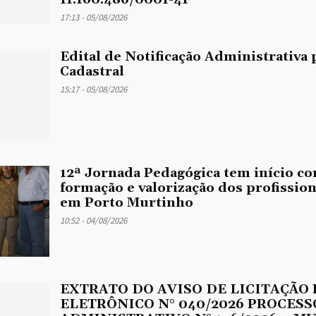
17:13 - 05/08/2026
Edital de Notificação Administrativa 
Cadastral
15:17 - 05/08/2026
12ª Jornada Pedagógica tem início co
formação e valorização dos profissio
em Porto Murtinho
10:52 - 04/08/2026
EXTRATO DO AVISO DE LICITAÇÃO
ELETRÔNICO N° 040/2026 PROCESS