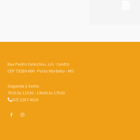
Rua Pedro Celestino, s/n · Centro
CEP 79280-000 · Porto Murtinho - MS
Segunda à Sexta
7h30 às 11h30 - 13h30 às 17h30
(67) 3287-4518