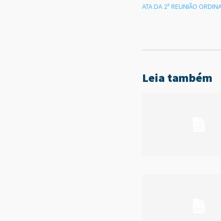
ATA DA 2ª REUNIÃO ORDIN
Leia também