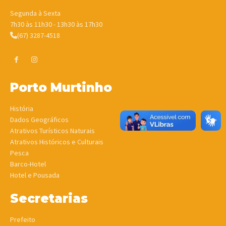
Segunda à Sexta
7h30 às 11h30 - 13h30 às 17h30
(67) 3287-4518
Porto Murtinho
História
Dados Geográficos
Atrativos Turísticos Naturais
Atrativos Históricos e Culturais
Pesca
Barco-Hotel
Hotel e Pousada
Secretarias
Prefeito