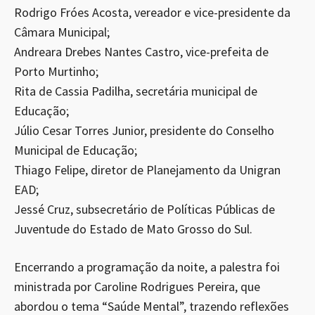
Rodrigo Fróes Acosta, vereador e vice-presidente da
Câmara Municipal;
Andreara Drebes Nantes Castro, vice-prefeita de
Porto Murtinho;
Rita de Cassia Padilha, secretária municipal de
Educação;
Júlio Cesar Torres Junior, presidente do Conselho
Municipal de Educação;
Thiago Felipe, diretor de Planejamento da Unigran
EAD;
Jessé Cruz, subsecretário de Políticas Públicas de
Juventude do Estado de Mato Grosso do Sul.
Encerrando a programação da noite, a palestra foi
ministrada por Caroline Rodrigues Pereira, que
abordou o tema “Saúde Mental”, trazendo reflexões