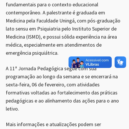
fundamentais para o contexto educacional
contemporâneo. A palestrante é graduada em
Medicina pela Faculdade Uningá, com pós-graduação
lato sensu em Psiquiatria pelo Instituto Superior de
Medicina (ISMD), e possui sólida experiência na área
médica, especialmente em atendimentos de
emergência psiquiátrica.
A 11ª Jornada Pedagógica segue com sua
programação ao longo da semana e se encerrará na
sexta-feira, 06 de fevereiro, com atividades
formativas voltadas ao fortalecimento das práticas
pedagógicas e ao alinhamento das ações para o ano
letivo.
Mais informações e atualizações podem ser