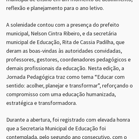
reflexão e planejamento para o ano letivo.
A solenidade contou com a presença do prefeito
municipal, Nelson Cintra Ribeiro, e da secretária
municipal de Educação, Rita de Cassia Padilha, que
deram as boas-vindas às autoridades convidadas,
professores, gestores, coordenadores pedagógicos e
demais profissionais da educação. Nesta edição, a
Jornada Pedagógica traz como tema “Educar com
sentido: acolher, planejar e transformar”, reforçando o
compromisso com uma educação humanizada,
estratégica e transformadora.
Durante a abertura, foi registrado com elevada honra
que a Secretaria Municipal de Educação foi
contemplada, pelo segundo ano consecutivo, com o