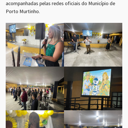
acompanhadas pelas redes oficiais do Município de
Porto Murtinho.