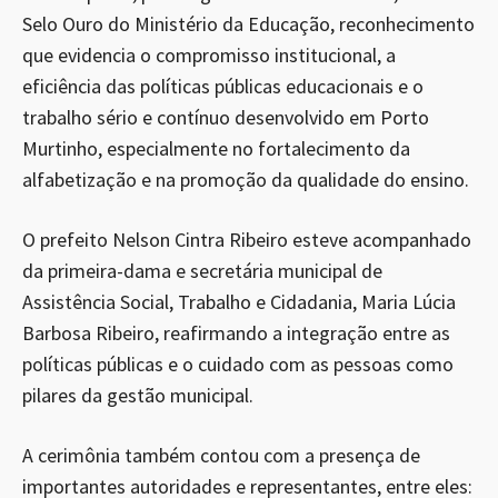
Selo Ouro do Ministério da Educação, reconhecimento
que evidencia o compromisso institucional, a
eficiência das políticas públicas educacionais e o
trabalho sério e contínuo desenvolvido em Porto
Murtinho, especialmente no fortalecimento da
alfabetização e na promoção da qualidade do ensino.
O prefeito Nelson Cintra Ribeiro esteve acompanhado
da primeira-dama e secretária municipal de
Assistência Social, Trabalho e Cidadania, Maria Lúcia
Barbosa Ribeiro, reafirmando a integração entre as
políticas públicas e o cuidado com as pessoas como
pilares da gestão municipal.
A cerimônia também contou com a presença de
importantes autoridades e representantes, entre eles: