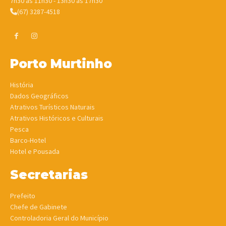
7h30 às 11h30 - 13h30 às 17h30
(67) 3287-4518
Porto Murtinho
História
Dados Geográficos
Atrativos Turísticos Naturais
Atrativos Históricos e Culturais
Pesca
Barco-Hotel
Hotel e Pousada
Secretarias
Prefeito
Chefe de Gabinete
Controladoria Geral do Município