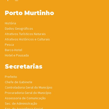
Porto Murtinho
História
Dados Geográficos
Atrativos Turísticos Naturais
Atrativos Históricos e Culturais
Pesca
Barco-Hotel
Hotel e Pousada
Secretarias
Prefeito
Chefe de Gabinete
Controladoria Geral do Município
Procuradoria Geral do Município
Assessoria de Comunicação
Sec. de Administração
Sec. de Assistência Social