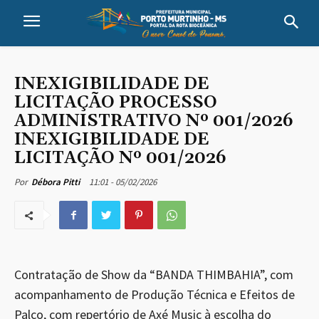
INEXIGIBILIDADE DE
LICITAÇÃO PROCESSO
ADMINISTRATIVO Nº 001/2026
INEXIGIBILIDADE DE
LICITAÇÃO Nº 001/2026
11:01 - 05/02/2026
Por
Débora Pitti
Contratação de Show da “BANDA THIMBAHIA”, com
acompanhamento de Produção Técnica e Efeitos de
Palco, com repertório de Axé Music à escolha do