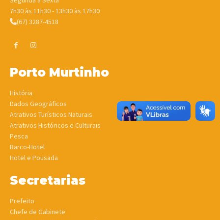
Segunda à Sexta
7h30 às 11h30 - 13h30 às 17h30
(67) 3287-4518
Porto Murtinho
História
Dados Geográficos
Atrativos Turísticos Naturais
Atrativos Históricos e Culturais
Pesca
Barco-Hotel
Hotel e Pousada
Secretarias
Prefeito
Chefe de Gabinete