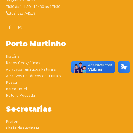
Segunda à Sexta
7h30 às 11h30 - 13h30 às 17h30
(67) 3287-4518
Porto Murtinho
História
Dados Geográficos
Atrativos Turísticos Naturais
Atrativos Históricos e Culturais
Pesca
Barco-Hotel
Hotel e Pousada
Secretarias
Prefeito
Chefe de Gabinete