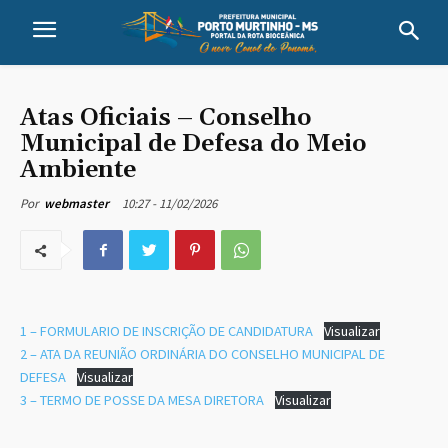
Atas Oficiais – Conselho
Municipal de Defesa do Meio
Ambiente
10:27 - 11/02/2026
Por
webmaster
1 – FORMULARIO DE INSCRIÇÃO DE CANDIDATURA
Visualizar
2 – ATA DA REUNIÃO ORDINÁRIA DO CONSELHO MUNICIPAL DE
DEFESA
Visualizar
3 – TERMO DE POSSE DA MESA DIRETORA
Visualizar