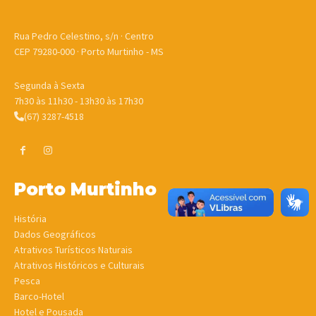
Rua Pedro Celestino, s/n · Centro
CEP 79280-000 · Porto Murtinho - MS
Segunda à Sexta
7h30 às 11h30 - 13h30 às 17h30
(67) 3287-4518
Porto Murtinho
História
Dados Geográficos
Atrativos Turísticos Naturais
Atrativos Históricos e Culturais
Pesca
Barco-Hotel
Hotel e Pousada