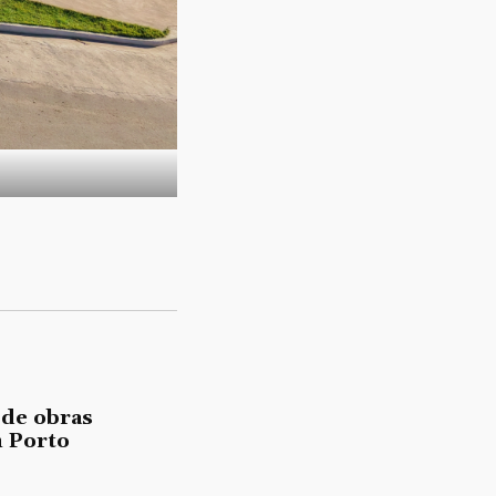
 de obras
 Porto