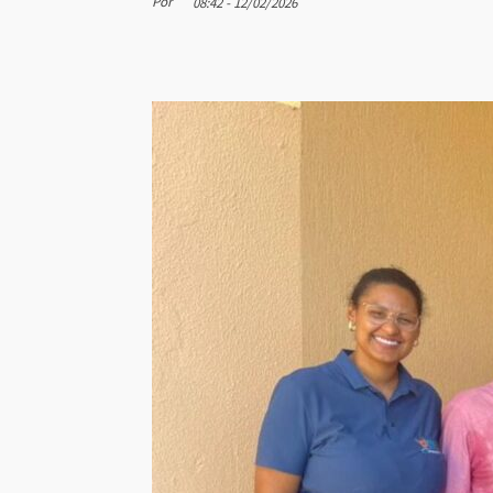
Por
08:42 - 12/02/2026