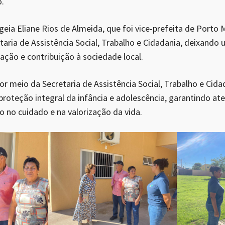
.
eia Eliane Rios de Almeida, que foi vice-prefeita de Porto 
taria de Assistência Social, Trabalho e Cidadania, deixando
cação e contribuição à sociedade local.
or meio da Secretaria de Assistência Social, Trabalho e Cida
oteção integral da infância e adolescência, garantindo at
o no cuidado e na valorização da vida.