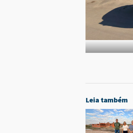
Leia também