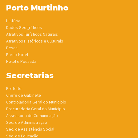
Porto Murtinho
História
Dados Geográficos
Atrativos Turísticos Naturais
Atrativos Históricos e Culturais
Pesca
Barco-Hotel
Hotel e Pousada
Secretarias
Prefeito
Chefe de Gabinete
Controladoria Geral do Município
Procuradoria Geral do Município
Assessoria de Comunicação
Sec. de Administração
Sec. de Assistência Social
Sec. de Educação