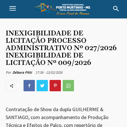
INEXIGIBILIDADE DE
LICITAÇÃO PROCESSO
ADMINISTRATIVO Nº 027/2026
INEXIGIBILIDADE DE
LICITAÇÃO Nº 009/2026
17:38 - 13/02/2026
Por
Débora Pitti
Contratação de Show da dupla GUILHERME &
SANTIAGO, com acompanhamento de Produção
Técnica e Efeitos de Palco, com repertório de