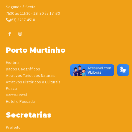
Segunda à Sexta
7h30 às 11h30 - 13h30 às 17h30
(67) 3287-4518
Porto Murtinho
História
Dados Geográficos
Atrativos Turísticos Naturais
Atrativos Históricos e Culturais
Pesca
Barco-Hotel
Hotel e Pousada
Secretarias
Prefeito