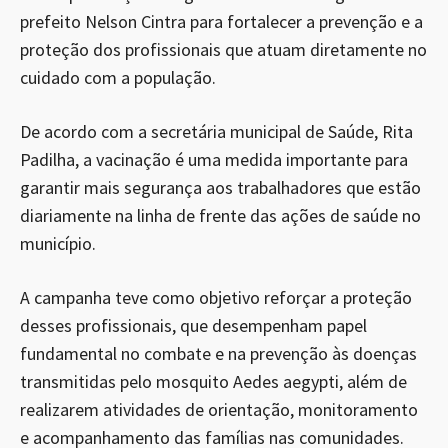
prefeito Nelson Cintra para fortalecer a prevenção e a
proteção dos profissionais que atuam diretamente no
cuidado com a população.
De acordo com a secretária municipal de Saúde, Rita
Padilha, a vacinação é uma medida importante para
garantir mais segurança aos trabalhadores que estão
diariamente na linha de frente das ações de saúde no
município.
A campanha teve como objetivo reforçar a proteção
desses profissionais, que desempenham papel
fundamental no combate e na prevenção às doenças
transmitidas pelo mosquito Aedes aegypti, além de
realizarem atividades de orientação, monitoramento
e acompanhamento das famílias nas comunidades.