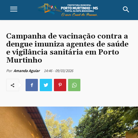
Campanha de vacinação contra a
dengue imuniza agentes de saúde
e vigilância sanitária em Porto
Murtinho
14:46 - 09/03/2026
Por
Amanda Aguiar