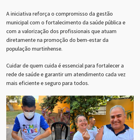
A iniciativa reforça o compromisso da gestão
municipal com o fortalecimento da saúde pública e
com a valorização dos profissionais que atuam
diretamente na promoção do bem-estar da
população murtinhense.
Cuidar de quem cuida é essencial para fortalecer a
rede de saúde e garantir um atendimento cada vez
mais eficiente e seguro para todos.