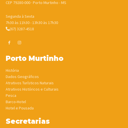
CEP 79280-000 · Porto Murtinho - MS
Segunda à Sexta
7h30 às 11h30 - 13h30 às 17h30
(67) 3287-4518
Porto Murtinho
História
Dados Geográficos
Atrativos Turísticos Naturais
Atrativos Históricos e Culturais
Pesca
Barco-Hotel
Hotel e Pousada
Secretarias