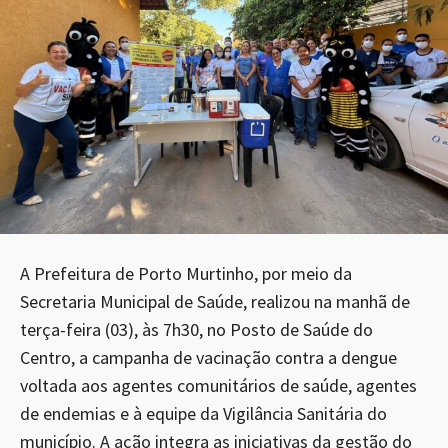
A Prefeitura de Porto Murtinho, por meio da
Secretaria Municipal de Saúde, realizou na manhã de
terça-feira (03), às 7h30, no Posto de Saúde do
Centro, a campanha de vacinação contra a dengue
voltada aos agentes comunitários de saúde, agentes
de endemias e à equipe da Vigilância Sanitária do
município. A ação integra as iniciativas da gestão do