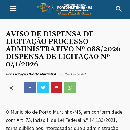
AVISO DE DISPENSA DE
LICITAÇÃO PROCESSO
ADMINISTRATIVO Nº 088/2026
DISPENSA DE LICITAÇÃO Nº
041/2026
16:15 - 12/05/2026
Por
Licitação (Porto Murtinho)
O Município de Porto Murtinho-MS, em conformidade
com Art. 75, inciso II da Lei Federal n.º 14.133/2021,
torna público aos interessados que a administração