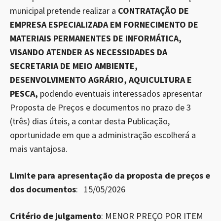
municipal pretende realizar a
CONTRATAÇÃO DE
EMPRESA ESPECIALIZADA EM FORNECIMENTO DE
MATERIAIS PERMANENTES DE INFORMÁTICA,
VISANDO ATENDER AS NECESSIDADES DA
SECRETARIA DE MEIO AMBIENTE,
DESENVOLVIMENTO AGRÁRIO, AQUICULTURA E
PESCA,
podendo eventuais interessados apresentar
Proposta de Preços e documentos no prazo de 3
(três) dias úteis, a contar desta Publicação,
oportunidade em que a administração escolherá a
mais vantajosa.
Limite para apresentação da proposta de preços e
dos documentos
: 15/05/2026
Critério de julgamento
: MENOR PREÇO POR ITEM