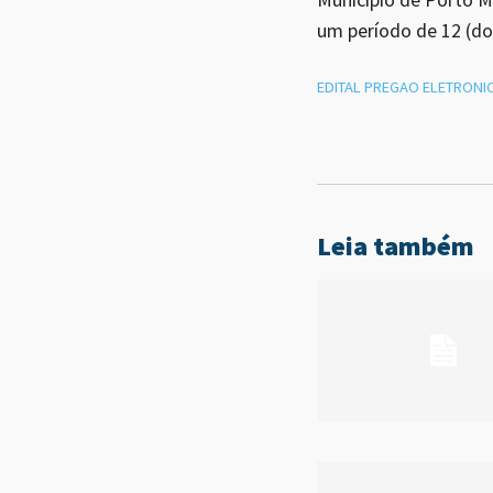
um período de 12 (do
EDITAL PREGAO ELETRONIC
Leia também