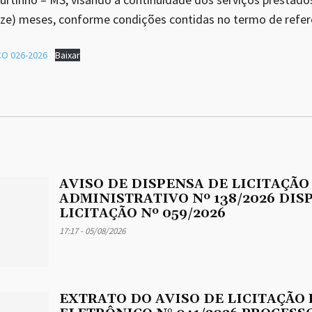
ze) meses, conforme condições contidas no termo de refer
O 026-2026
Baixar
AVISO DE DISPENSA DE LICITAÇÃO
ADMINISTRATIVO Nº 138/2026 DIS
LICITAÇÃO Nº 059/2026
17:17 - 05/08/2026
EXTRATO DO AVISO DE LICITAÇÃO