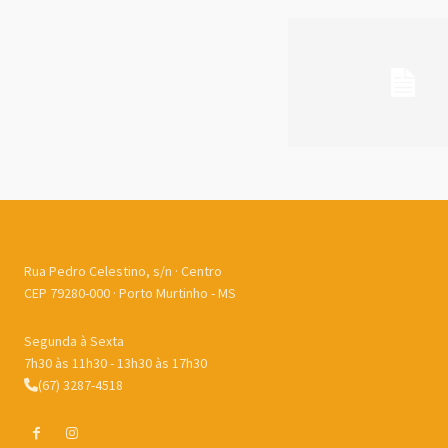
Rua Pedro Celestino, s/n · Centro
CEP 79280-000 · Porto Murtinho - MS
Segunda à Sexta
7h30 às 11h30 - 13h30 às 17h30
(67) 3287-4518