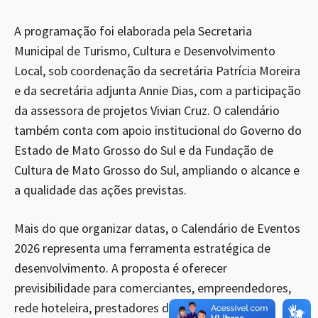
A programação foi elaborada pela Secretaria
Municipal de Turismo, Cultura e Desenvolvimento
Local, sob coordenação da secretária Patrícia Moreira
e da secretária adjunta Annie Dias, com a participação
da assessora de projetos Vivian Cruz. O calendário
também conta com apoio institucional do Governo do
Estado de Mato Grosso do Sul e da Fundação de
Cultura de Mato Grosso do Sul, ampliando o alcance e
a qualidade das ações previstas.
Mais do que organizar datas, o Calendário de Eventos
2026 representa uma ferramenta estratégica de
desenvolvimento. A proposta é oferecer
previsibilidade para comerciantes, empreendedores,
rede hoteleira, prestadores de serviços e demais