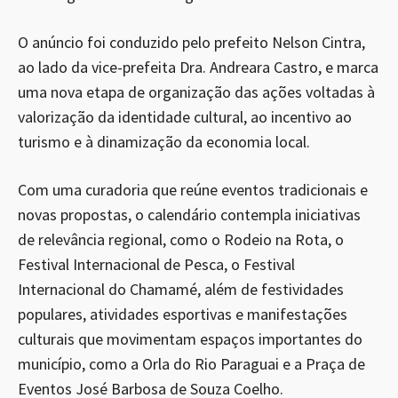
O anúncio foi conduzido pelo prefeito Nelson Cintra,
ao lado da vice-prefeita Dra. Andreara Castro, e marca
uma nova etapa de organização das ações voltadas à
valorização da identidade cultural, ao incentivo ao
turismo e à dinamização da economia local.
Com uma curadoria que reúne eventos tradicionais e
novas propostas, o calendário contempla iniciativas
de relevância regional, como o Rodeio na Rota, o
Festival Internacional de Pesca, o Festival
Internacional do Chamamé, além de festividades
populares, atividades esportivas e manifestações
culturais que movimentam espaços importantes do
município, como a Orla do Rio Paraguai e a Praça de
Eventos José Barbosa de Souza Coelho.