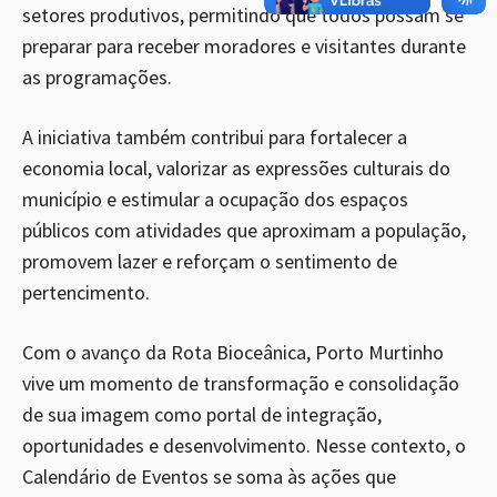
setores produtivos, permitindo que todos possam se
preparar para receber moradores e visitantes durante
as programações.
A iniciativa também contribui para fortalecer a
economia local, valorizar as expressões culturais do
município e estimular a ocupação dos espaços
públicos com atividades que aproximam a população,
promovem lazer e reforçam o sentimento de
pertencimento.
Com o avanço da Rota Bioceânica, Porto Murtinho
vive um momento de transformação e consolidação
de sua imagem como portal de integração,
oportunidades e desenvolvimento. Nesse contexto, o
Calendário de Eventos se soma às ações que