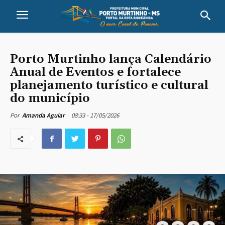
Porto Murtinho lança Calendário
Anual de Eventos e fortalece
planejamento turístico e cultural
do município
08:33 - 17/05/2026
Por
Amanda Aguiar