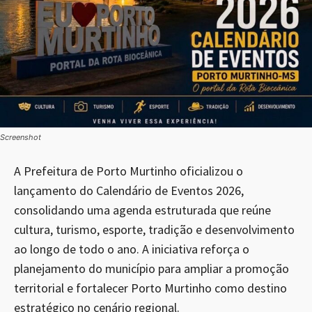
Screenshot
A Prefeitura de Porto Murtinho oficializou o
lançamento do Calendário de Eventos 2026,
consolidando uma agenda estruturada que reúne
cultura, turismo, esporte, tradição e desenvolvimento
ao longo de todo o ano. A iniciativa reforça o
planejamento do município para ampliar a promoção
territorial e fortalecer Porto Murtinho como destino
estratégico no cenário regional.