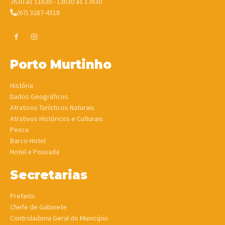
7h30 às 11h30 - 13h30 às 17h30
(67) 3287-4518
Porto Murtinho
História
Dados Geográficos
Atrativos Turísticos Naturais
Atrativos Históricos e Culturais
Pesca
Barco-Hotel
Hotel e Pousada
Secretarias
Prefeito
Chefe de Gabinete
Controladoria Geral do Município