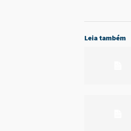
Leia também