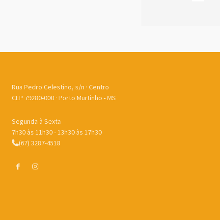
Rua Pedro Celestino, s/n · Centro
CEP 79280-000 · Porto Murtinho - MS
Segunda à Sexta
7h30 às 11h30 - 13h30 às 17h30
(67) 3287-4518