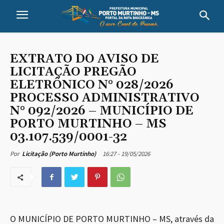
EXTRATO DO AVISO DE
LICITAÇÃO PREGÃO
ELETRÔNICO N° 028/2026
PROCESSO ADMINISTRATIVO
N° 092/2026 – MUNICÍPIO DE
PORTO MURTINHO – MS
03.107.539/0001-32
16:27 - 19/05/2026
Por
Licitação (Porto Murtinho)
O MUNICÍPIO DE PORTO MURTINHO – MS, através da