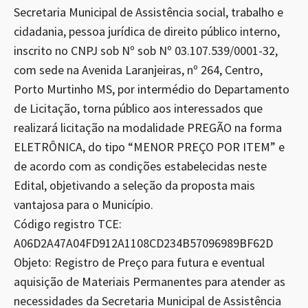
Secretaria Municipal de Assistência social, trabalho e
cidadania, pessoa jurídica de direito público interno,
inscrito no CNPJ sob Nº sob Nº 03.107.539/0001-32,
com sede na Avenida Laranjeiras, nº 264, Centro,
Porto Murtinho MS, por intermédio do Departamento
de Licitação, torna público aos interessados que
realizará licitação na modalidade PREGÃO na forma
ELETRÔNICA, do tipo “MENOR PREÇO POR ITEM” e
de acordo com as condições estabelecidas neste
Edital, objetivando a seleção da proposta mais
vantajosa para o Município.
Código registro TCE:
A06D2A47A04FD912A1108CD234B57096989BF62D
Objeto: Registro de Preço para futura e eventual
aquisição de Materiais Permanentes para atender as
necessidades da Secretaria Municipal de Assistência