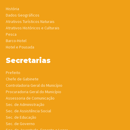
História
Dados Geográficos
Atrativos Turísticos Naturais
Atrativos Históricos e Culturais
Pesca
Barco-Hotel
Hotel e Pousada
Secretarias
Prefeito
Chefe de Gabinete
Controladoria Geral do Município
Procuradoria Geral do Município
Assessoria de Comunicação
Sec. de Administração
Sec. de Assistência Social
Sec. de Educação
Sec. de Governo