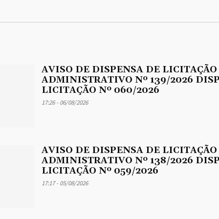
AVISO DE DISPENSA DE LICITAÇÃO
ADMINISTRATIVO Nº 139/2026 DIS
LICITAÇÃO Nº 060/2026
17:26 - 06/08/2026
AVISO DE DISPENSA DE LICITAÇÃO
ADMINISTRATIVO Nº 138/2026 DIS
LICITAÇÃO Nº 059/2026
17:17 - 05/08/2026