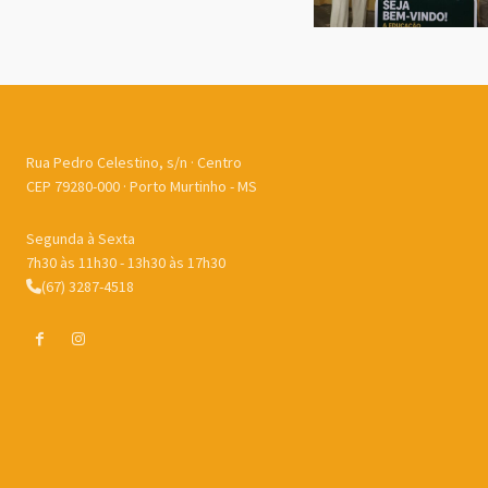
Rua Pedro Celestino, s/n · Centro
CEP 79280-000 · Porto Murtinho - MS
Segunda à Sexta
7h30 às 11h30 - 13h30 às 17h30
(67) 3287-4518