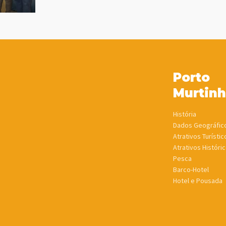
Porto
Murtin
História
Dados Geográfic
Atrativos Turístic
Atrativos Históric
Pesca
Barco-Hotel
Hotel e Pousada