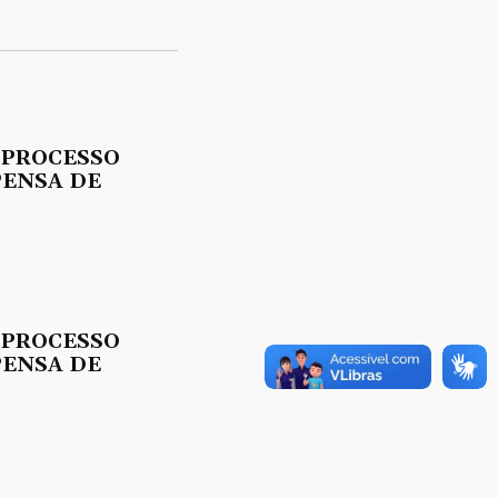
 PROCESSO
PENSA DE
 PROCESSO
PENSA DE