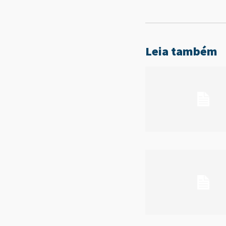
Leia também