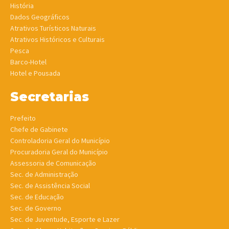
História
Dados Geográficos
Atrativos Turísticos Naturais
Atrativos Históricos e Culturais
Pesca
Barco-Hotel
Hotel e Pousada
Secretarias
Prefeito
Chefe de Gabinete
Controladoria Geral do Município
Procuradoria Geral do Município
Assessoria de Comunicação
Sec. de Administração
Sec. de Assistência Social
Sec. de Educação
Sec. de Governo
Sec. de Juventude, Esporte e Lazer