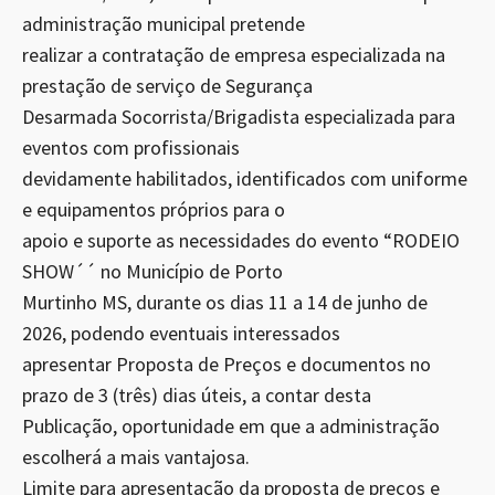
administração municipal pretende
realizar a contratação de empresa especializada na
prestação de serviço de Segurança
Desarmada Socorrista/Brigadista especializada para
eventos com profissionais
devidamente habilitados, identificados com uniforme
e equipamentos próprios para o
apoio e suporte as necessidades do evento “RODEIO
SHOW´´ no Município de Porto
Murtinho MS, durante os dias 11 a 14 de junho de
2026, podendo eventuais interessados
apresentar Proposta de Preços e documentos no
prazo de 3 (três) dias úteis, a contar desta
Publicação, oportunidade em que a administração
escolherá a mais vantajosa.
Limite para apresentação da proposta de preços e