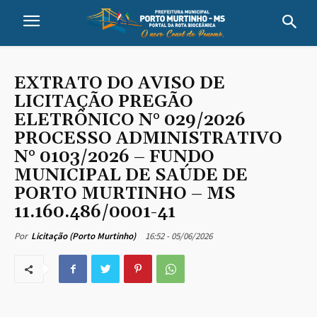
EXTRATO DO AVISO DE
LICITAÇÃO PREGÃO
ELETRÔNICO N° 029/2026
PROCESSO ADMINISTRATIVO
N° 0103/2026 – FUNDO
MUNICIPAL DE SAÚDE DE
PORTO MURTINHO – MS
11.160.486/0001-41
16:52 - 05/06/2026
Por
Licitação (Porto Murtinho)