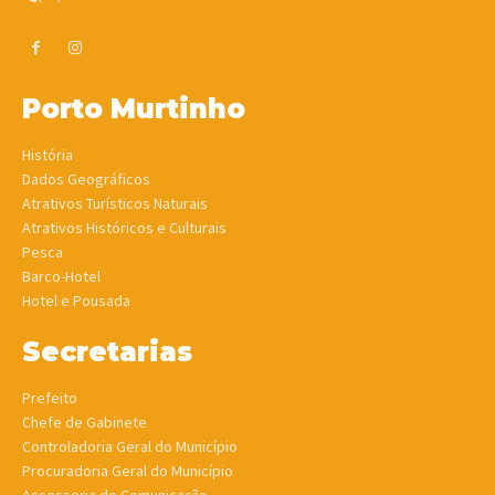
Porto Murtinho
História
Dados Geográficos
Atrativos Turísticos Naturais
Atrativos Históricos e Culturais
Pesca
Barco-Hotel
Hotel e Pousada
Secretarias
Prefeito
Chefe de Gabinete
Controladoria Geral do Município
Procuradoria Geral do Município