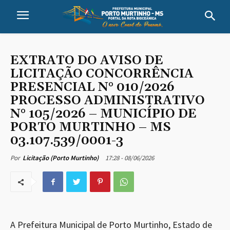
EXTRATO DO AVISO DE
LICITAÇÃO CONCORRÊNCIA
PRESENCIAL N° 010/2026
PROCESSO ADMINISTRATIVO
N° 105/2026 – MUNICÍPIO DE
PORTO MURTINHO – MS
03.107.539/0001-3
17:28 - 08/06/2026
Por
Licitação (Porto Murtinho)
A Prefeitura Municipal de Porto Murtinho, Estado de