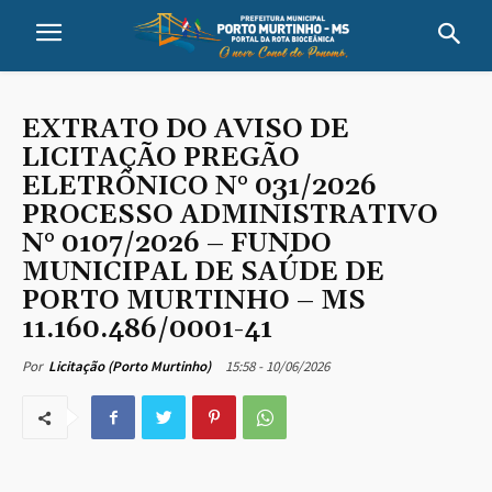
EXTRATO DO AVISO DE
LICITAÇÃO PREGÃO
ELETRÔNICO N° 031/2026
PROCESSO ADMINISTRATIVO
N° 0107/2026 – FUNDO
MUNICIPAL DE SAÚDE DE
PORTO MURTINHO – MS
11.160.486/0001-41
15:58 - 10/06/2026
Por
Licitação (Porto Murtinho)