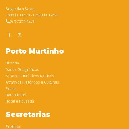
Segunda à Sexta
7h30 às 11h30 - 13h30 às 17h30
(67) 3287-4518
Porto Murtinho
História
Dados Geográficos
Atrativos Turísticos Naturais
Atrativos Históricos e Culturais
Pesca
Barco-Hotel
Hotel e Pousada
Secretarias
Prefeito