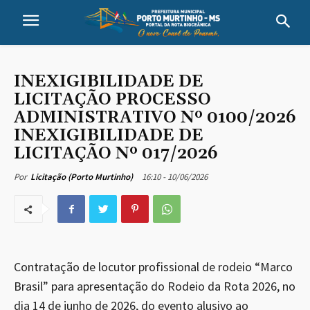
INEXIGIBILIDADE DE
LICITAÇÃO PROCESSO
ADMINISTRATIVO Nº 0100/2026
INEXIGIBILIDADE DE
LICITAÇÃO Nº 017/2026
16:10 - 10/06/2026
Por
Licitação (Porto Murtinho)
Contratação de locutor profissional de rodeio “Marco
Brasil” para apresentação do Rodeio da Rota 2026, no
dia 14 de junho de 2026, do evento alusivo ao