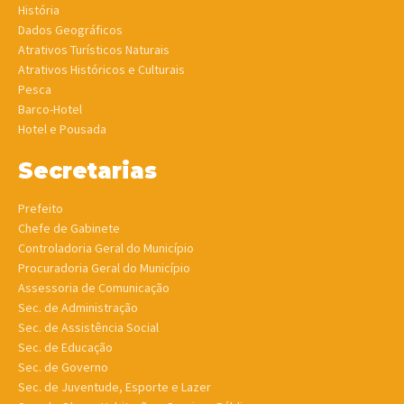
História
Dados Geográficos
Atrativos Turísticos Naturais
Atrativos Históricos e Culturais
Pesca
Barco-Hotel
Hotel e Pousada
Secretarias
Prefeito
Chefe de Gabinete
Controladoria Geral do Município
Procuradoria Geral do Município
Assessoria de Comunicação
Sec. de Administração
Sec. de Assistência Social
Sec. de Educação
Sec. de Governo
Sec. de Juventude, Esporte e Lazer