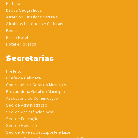
História
Dados Geográficos
Atrativos Turísticos Naturais
Atrativos Históricos e Culturais
Pesca
Barco-Hotel
Hotel e Pousada
Secretarias
Prefeito
Chefe de Gabinete
Controladoria Geral do Município
Procuradoria Geral do Município
Assessoria de Comunicação
Sec. de Administração
Sec. de Assistência Social
Sec. de Educação
Sec. de Governo
Sec. de Juventude, Esporte e Lazer