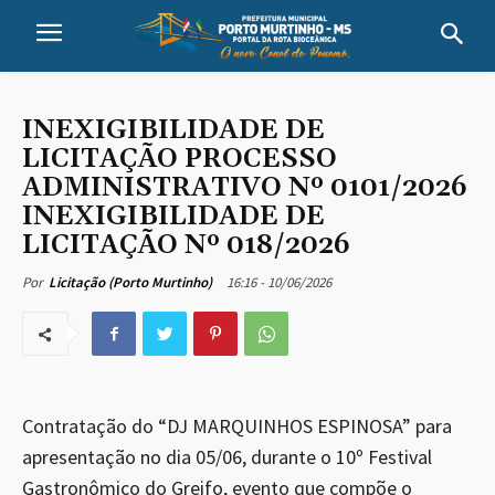
INEXIGIBILIDADE DE
LICITAÇÃO PROCESSO
ADMINISTRATIVO Nº 0101/2026
INEXIGIBILIDADE DE
LICITAÇÃO Nº 018/2026
16:16 - 10/06/2026
Por
Licitação (Porto Murtinho)
Contratação do “DJ MARQUINHOS ESPINOSA” para
apresentação no dia 05/06, durante o 10º Festival
Gastronômico do Greifo, evento que compõe o