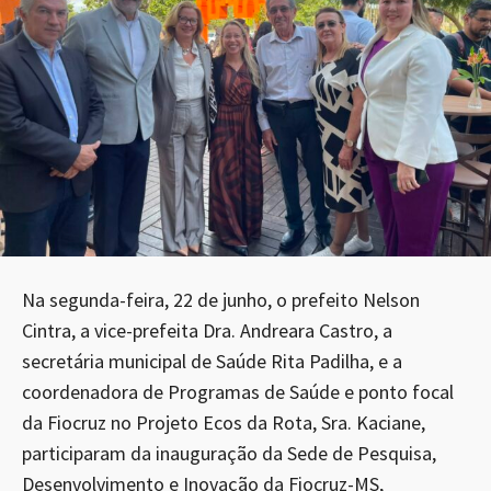
Na segunda-feira, 22 de junho, o prefeito Nelson
Cintra, a vice-prefeita Dra. Andreara Castro, a
secretária municipal de Saúde Rita Padilha, e a
coordenadora de Programas de Saúde e ponto focal
da Fiocruz no Projeto Ecos da Rota, Sra. Kaciane,
participaram da inauguração da Sede de Pesquisa,
Desenvolvimento e Inovação da Fiocruz-MS,