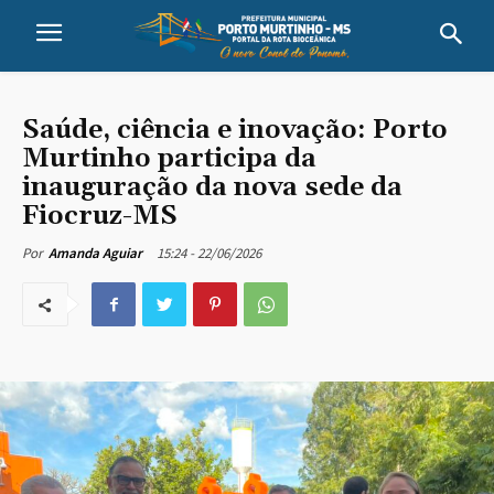
Saúde, ciência e inovação: Porto
Murtinho participa da
inauguração da nova sede da
Fiocruz-MS
15:24 - 22/06/2026
Por
Amanda Aguiar