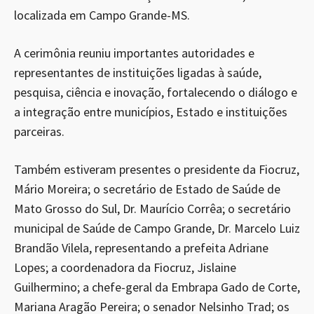
localizada em Campo Grande-MS.
A cerimônia reuniu importantes autoridades e
representantes de instituições ligadas à saúde,
pesquisa, ciência e inovação, fortalecendo o diálogo e
a integração entre municípios, Estado e instituições
parceiras.
Também estiveram presentes o presidente da Fiocruz,
Mário Moreira; o secretário de Estado de Saúde de
Mato Grosso do Sul, Dr. Maurício Corrêa; o secretário
municipal de Saúde de Campo Grande, Dr. Marcelo Luiz
Brandão Vilela, representando a prefeita Adriane
Lopes; a coordenadora da Fiocruz, Jislaine
Guilhermino; a chefe-geral da Embrapa Gado de Corte,
Mariana Aragão Pereira; o senador Nelsinho Trad; os