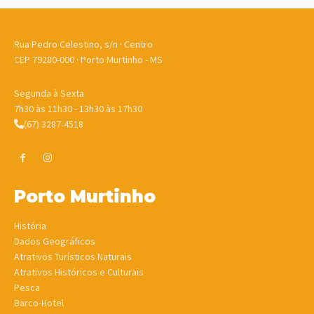
Rua Pedro Celestino, s/n · Centro
CEP 79280-000 · Porto Murtinho - MS
Segunda à Sexta
7h30 às 11h30 - 13h30 às 17h30
(67) 3287-4518
Porto Murtinho
História
Dados Geográficos
Atrativos Turísticos Naturais
Atrativos Históricos e Culturais
Pesca
Barco-Hotel