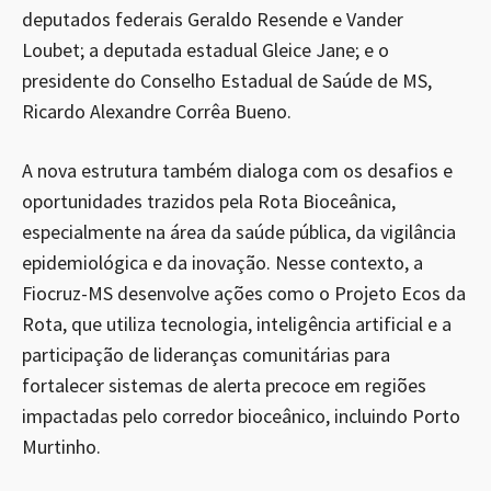
deputados federais Geraldo Resende e Vander
Loubet; a deputada estadual Gleice Jane; e o
presidente do Conselho Estadual de Saúde de MS,
Ricardo Alexandre Corrêa Bueno.
A nova estrutura também dialoga com os desafios e
oportunidades trazidos pela Rota Bioceânica,
especialmente na área da saúde pública, da vigilância
epidemiológica e da inovação. Nesse contexto, a
Fiocruz-MS desenvolve ações como o Projeto Ecos da
Rota, que utiliza tecnologia, inteligência artificial e a
participação de lideranças comunitárias para
fortalecer sistemas de alerta precoce em regiões
impactadas pelo corredor bioceânico, incluindo Porto
Murtinho.