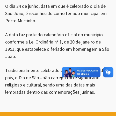
O dia 24 de junho, data em que é celebrado o Dia de
São João, é reconhecido como feriado municipal em
Porto Murtinho.
A data faz parte do calendário oficial do município
conforme a Lei Ordinária nº 1, de 20 de janeiro de
1951, que estabelece o feriado em homenagem a São
João.
Tradicionalmente celebrado em diversas regiões do
país, o Dia de São João carrega forte significado
religioso e cultural, sendo uma das datas mais
lembradas dentro das comemorações juninas.