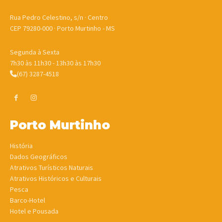
Rua Pedro Celestino, s/n · Centro
CEP 79280-000 · Porto Murtinho - MS
Segunda à Sexta
7h30 às 11h30 - 13h30 às 17h30
(67) 3287-4518
Porto Murtinho
História
Dados Geográficos
Atrativos Turísticos Naturais
Atrativos Históricos e Culturais
Pesca
Barco-Hotel
Hotel e Pousada