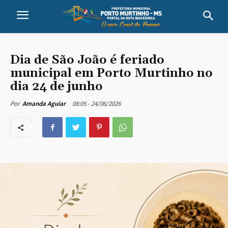
Dia de São João é feriado
municipal em Porto Murtinho no
dia 24 de junho
08:05 - 24/06/2026
Por
Amanda Aguiar