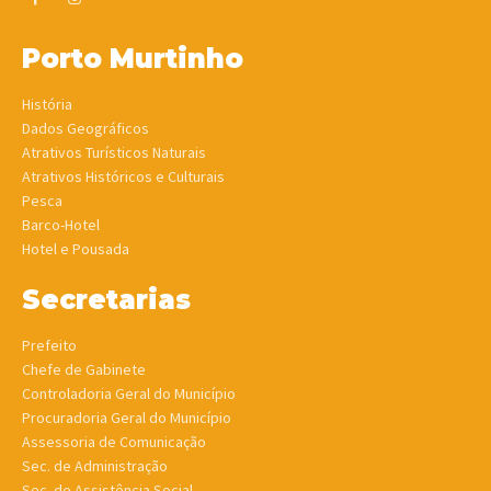
Porto Murtinho
História
Dados Geográficos
Atrativos Turísticos Naturais
Atrativos Históricos e Culturais
Pesca
Barco-Hotel
Hotel e Pousada
Secretarias
Prefeito
Chefe de Gabinete
Controladoria Geral do Município
Procuradoria Geral do Município
Assessoria de Comunicação
Sec. de Administração
Sec. de Assistência Social