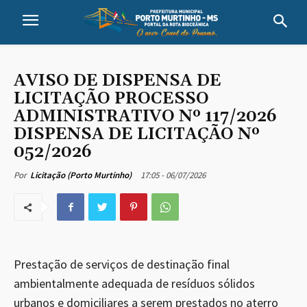
AVISO DE DISPENSA DE
LICITAÇÃO PROCESSO
ADMINISTRATIVO Nº 117/2026
DISPENSA DE LICITAÇÃO Nº
052/2026
17:05 - 06/07/2026
Por
Licitação (Porto Murtinho)
Prestação de serviços de destinação final
ambientalmente adequada de resíduos sólidos
urbanos e domiciliares a serem prestados no aterro