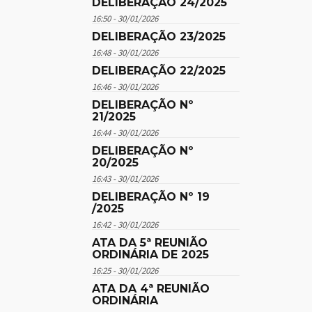
DELIBERAÇÃO 24/2025
16:50 - 30/01/2026
DELIBERAÇÃO 23/2025
16:48 - 30/01/2026
DELIBERAÇÃO 22/2025
16:46 - 30/01/2026
DELIBERAÇÃO Nº
21/2025
16:44 - 30/01/2026
DELIBERAÇÃO Nº
20/2025
16:43 - 30/01/2026
DELIBERAÇÃO Nº 19
/2025
16:42 - 30/01/2026
ATA DA 5ª REUNIÃO
ORDINÁRIA DE 2025
16:25 - 30/01/2026
ATA DA 4ª REUNIÃO
ORDINÁRIA