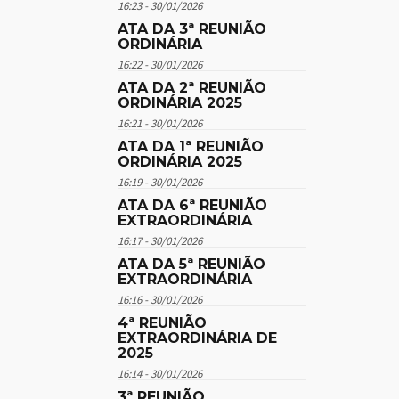
16:23 - 30/01/2026
ATA DA 3ª REUNIÃO
ORDINÁRIA
16:22 - 30/01/2026
ATA DA 2ª REUNIÃO
ORDINÁRIA 2025
16:21 - 30/01/2026
ATA DA 1ª REUNIÃO
ORDINÁRIA 2025
16:19 - 30/01/2026
ATA DA 6ª REUNIÃO
EXTRAORDINÁRIA
16:17 - 30/01/2026
ATA DA 5ª REUNIÃO
EXTRAORDINÁRIA
16:16 - 30/01/2026
4ª REUNIÃO
EXTRAORDINÁRIA DE
2025
16:14 - 30/01/2026
3ª REUNIÃO