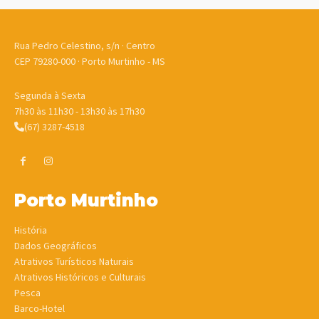
Rua Pedro Celestino, s/n · Centro
CEP 79280-000 · Porto Murtinho - MS
Segunda à Sexta
7h30 às 11h30 - 13h30 às 17h30
(67) 3287-4518
Porto Murtinho
História
Dados Geográficos
Atrativos Turísticos Naturais
Atrativos Históricos e Culturais
Pesca
Barco-Hotel