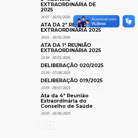
EXTRAORDINÁRIA DE
2025
16:07 - 30/01/2026
ATA DA 2ª REUNIÃO
EXTRAORDINÁRIA 2025
16:01 - 30/01/2026
ATA DA 1ª REUNIÃO
EXTRAORDINÁRIA 2025
15:59 - 30/01/2026
DELIBERAÇÃO 020/2025
15:59 - 07/08/2025
DELIBERAÇÃO 019/2025
15:59 - 09/07/2025
Ata da 4ª Reunião
Extraordinária do
Conselho de Saúde
10:50 - 26/06/2025