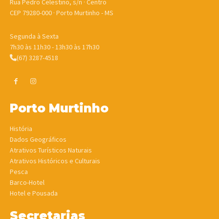
Rua Pedro Celestino, s/n · Centro
CEP 79280-000 · Porto Murtinho - MS
Segunda à Sexta
7h30 às 11h30 - 13h30 às 17h30
(67) 3287-4518
Porto Murtinho
História
Dados Geográficos
Atrativos Turísticos Naturais
Atrativos Históricos e Culturais
Pesca
Barco-Hotel
Hotel e Pousada
Secretarias