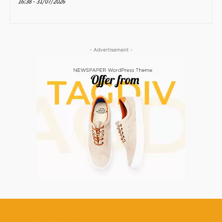
16:38 - 31/07/2026
- Advertisement -