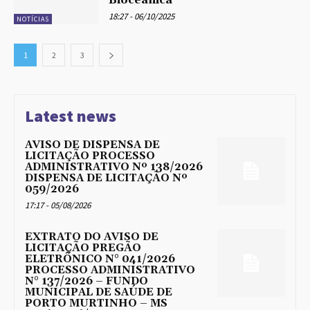
18:27 - 06/10/2025
NOTÍCIAS
1
2
3
Latest news
AVISO DE DISPENSA DE
LICITAÇÃO PROCESSO
ADMINISTRATIVO Nº 138/2026
DISPENSA DE LICITAÇÃO Nº
059/2026
17:17 - 05/08/2026
EXTRATO DO AVISO DE
LICITAÇÃO PREGÃO
ELETRÔNICO N° 041/2026
PROCESSO ADMINISTRATIVO
N° 137/2026 – FUNDO
MUNICIPAL DE SAÚDE DE
PORTO MURTINHO – MS